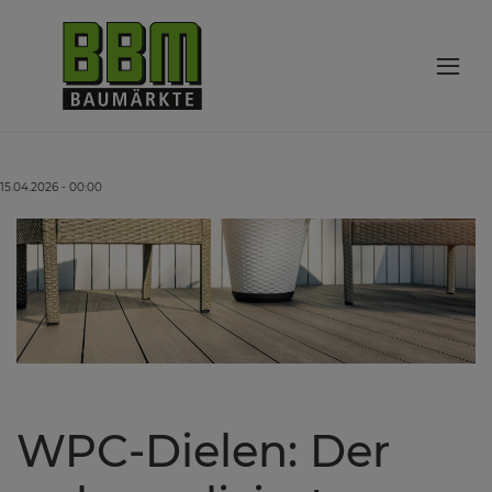
15.04.2026 - 00:00
WPC-Dielen: Der