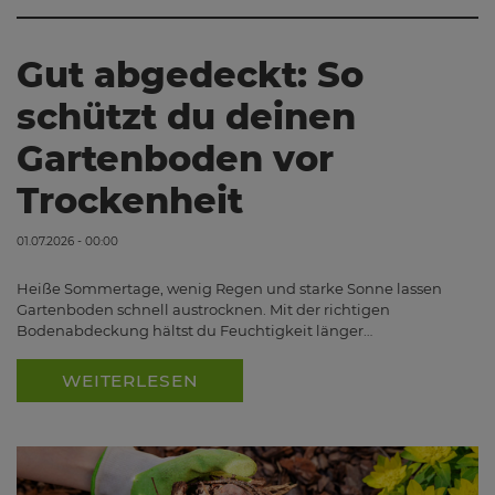
Gut abgedeckt: So
schützt du deinen
Gartenboden vor
Trockenheit
01.07.2026 - 00:00
Heiße Sommertage, wenig Regen und starke Sonne lassen
Gartenboden schnell austrocknen. Mit der richtigen
Bodenabdeckung hältst du Feuchtigkeit länger…
WEITERLESEN