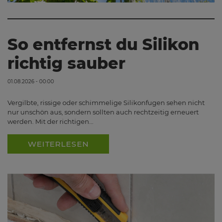
So entfernst du Silikon
richtig sauber
01.08.2026 - 00:00
Vergilbte, rissige oder schimmelige Silikonfugen sehen nicht
nur unschön aus, sondern sollten auch rechtzeitig erneuert
werden. Mit der richtigen…
WEITERLESEN