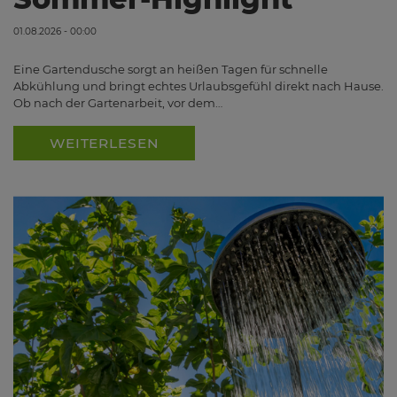
01.08.2026 - 00:00
Eine Gartendusche sorgt an heißen Tagen für schnelle
Abkühlung und bringt echtes Urlaubsgefühl direkt nach Hause.
Ob nach der Gartenarbeit, vor dem…
WEITERLESEN