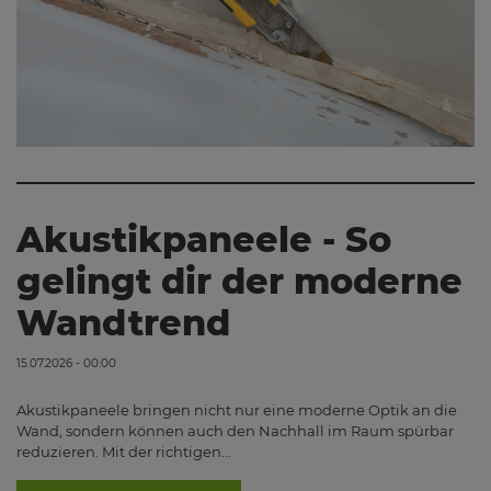
Akustikpaneele - So
gelingt dir der moderne
Wandtrend
15.07.2026 - 00:00
Akustikpaneele bringen nicht nur eine moderne Optik an die
Wand, sondern können auch den Nachhall im Raum spürbar
reduzieren. Mit der richtigen…