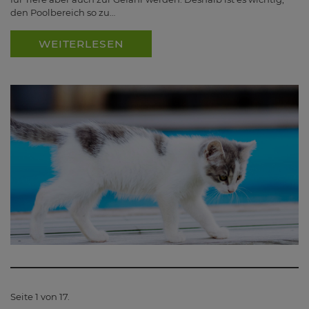
den Poolbereich so zu…
WEITERLESEN
Seite 1 von 17.