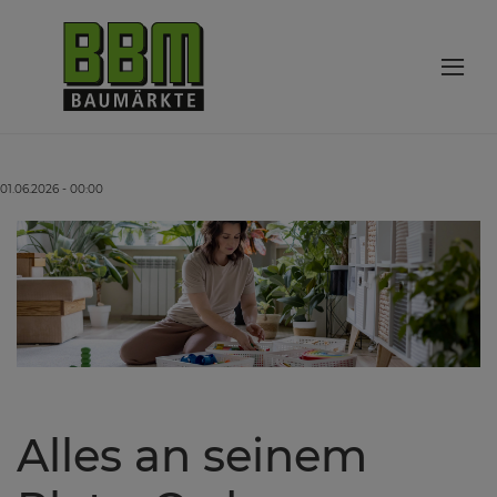
01.06.2026 - 00:00
Alles an seinem