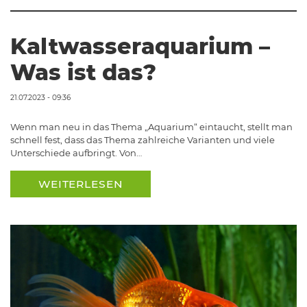
Kaltwasseraquarium –
Was ist das?
21.07.2023 - 09:36
Wenn man neu in das Thema „Aquarium“ eintaucht, stellt man
schnell fest, dass das Thema zahlreiche Varianten und viele
Unterschiede aufbringt. Von…
WEITERLESEN