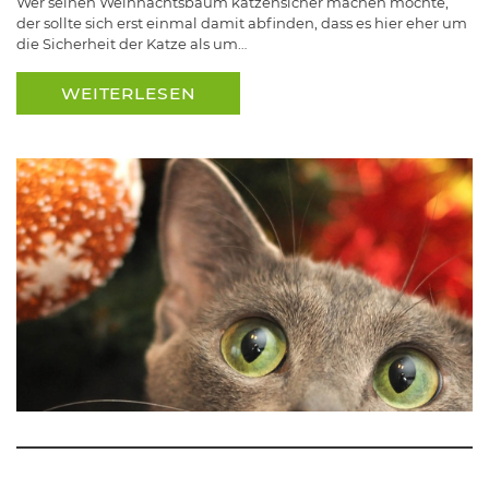
Wer seinen Weihnachtsbaum katzensicher machen möchte,
der sollte sich erst einmal damit abfinden, dass es hier eher um
die Sicherheit der Katze als um…
WEITERLESEN