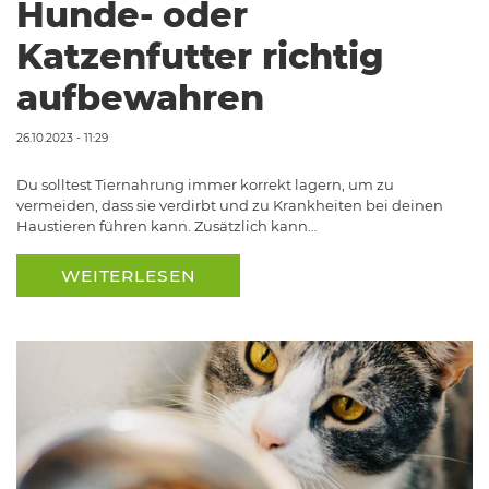
Hunde- oder
Katzenfutter richtig
aufbewahren
26.10.2023 - 11:29
Du solltest Tiernahrung immer korrekt lagern, um zu
vermeiden, dass sie verdirbt und zu Krankheiten bei deinen
Haustieren führen kann. Zusätzlich kann…
WEITERLESEN