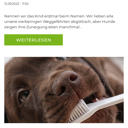
12.09.2023 - 11:50
Nennen wir das Kind erstmal beim Namen. Wir lieben alle
unsere vierbeinigen Weggefährten abgöttisch, aber Hunde
zeigen ihre Zuneigung eben manchmal…
WEITERLESEN