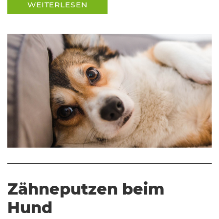
WEITERLESEN
Zähneputzen beim
Hund