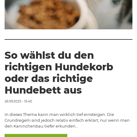
So wählst du den
richtigen Hundekorb
oder das richtige
Hundebett aus
26.09.2023 - 15:40
In dieses Thema kann man wirklich tief einsteigen. Die
Grundregeln sind jedoch relativ einfach erklärt, nur wenn man
den Kaninchenbau tiefer erkunden…